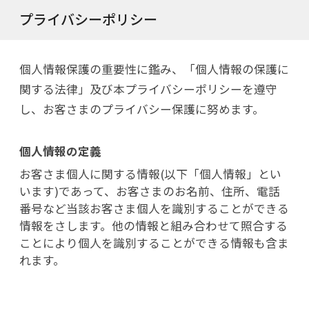
プライバシーポリシー
個人情報保護の重要性に鑑み、「個人情報の保護に
関する法律」及び本プライバシーポリシーを遵守
し、お客さまのプライバシー保護に努めます。
個人情報の定義
お客さま個人に関する情報(以下「個人情報」とい
います)であって、お客さまのお名前、住所、電話
番号など当該お客さま個人を識別することができる
情報をさします。他の情報と組み合わせて照合する
ことにより個人を識別することができる情報も含ま
れます。