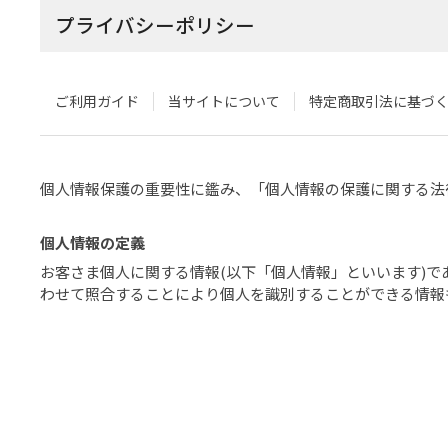
プライバシーポリシー
ご利用ガイド
当サイトについて
特定商取引法に基づ
個人情報保護の重要性に鑑み、「個人情報の保護に関する法
個人情報の定義
お客さま個人に関する情報(以下「個人情報」といいます)
わせて照合することにより個人を識別することができる情報