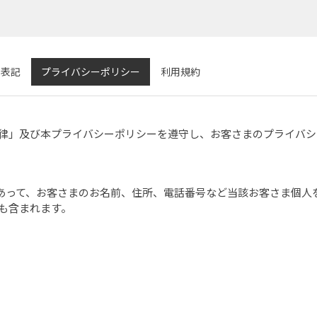
く表記
プライバシーポリシー
利用規約
律」及び本プライバシーポリシーを遵守し、お客さまのプライバシ
であって、お客さまのお名前、住所、電話番号など当該お客さま個人
も含まれます。