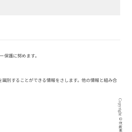
ー保護に努めます。
を識別することができる情報をさします。他の情報と組み合