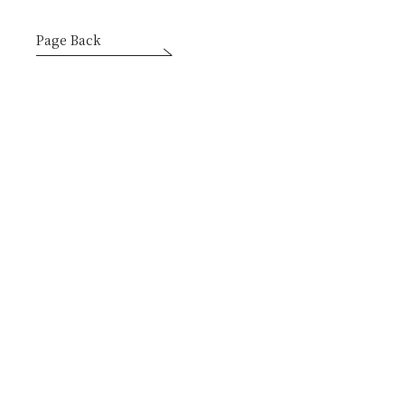
Page Back